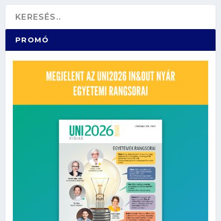
PROMÓ