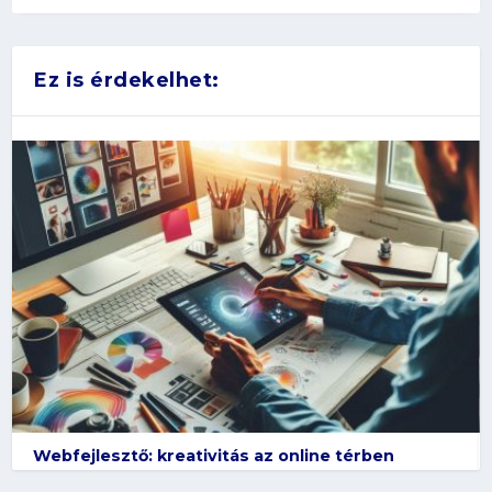
Ez is érdekelhet:
Webfejlesztő: kreativitás az online térben