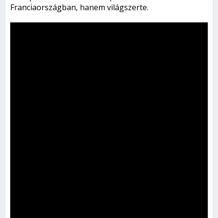
Franciaországban, hanem világszerte.