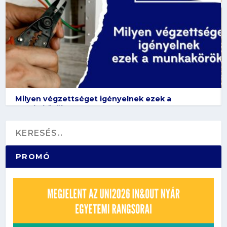
Milyen végzettséget igényelnek ezek a
munkakörök?
PROMÓ