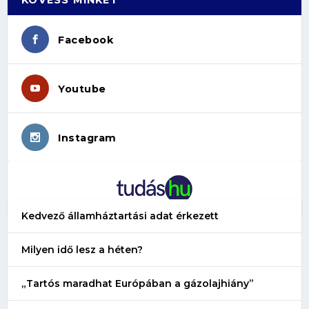
Facebook
Youtube
Instagram
Kedvező államháztartási adat érkezett
Milyen idő lesz a héten?
„Tartós maradhat Európában a gázolajhiány”