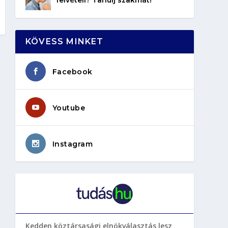
KÖVESS MINKET
Facebook
Youtube
Instagram
Kedden köztársasági elnökválasztás lesz