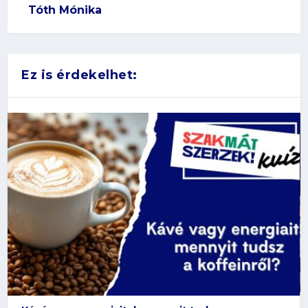
Tóth Mónika
Ez is érdekelhet: