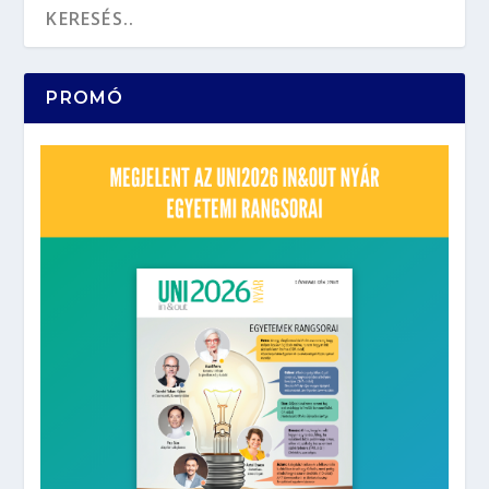
PROMÓ