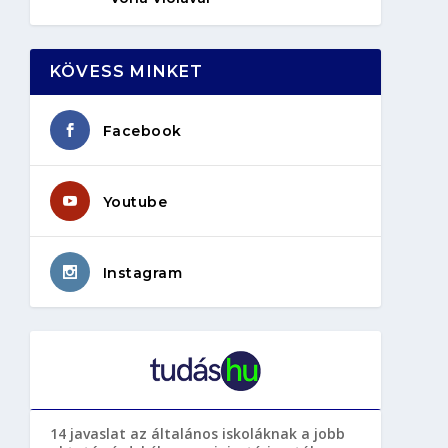
KÖVESS MINKET
Facebook
Youtube
Instagram
14 javaslat az általános iskoláknak a jobb