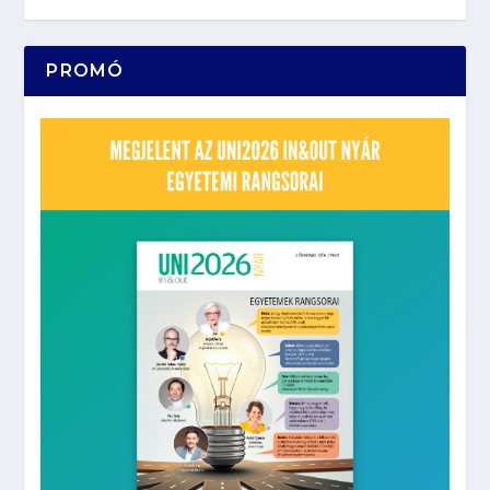
PROMÓ