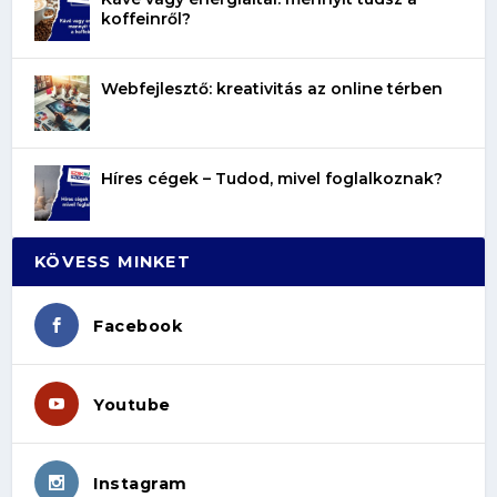
koffeinről?
Webfejlesztő: kreativitás az online térben
Híres cégek – Tudod, mivel foglalkoznak?
KÖVESS MINKET
Facebook
Youtube
Instagram