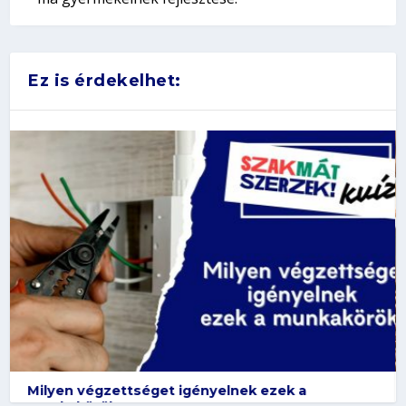
Ez is érdekelhet:
Milyen végzettséget igényelnek ezek a