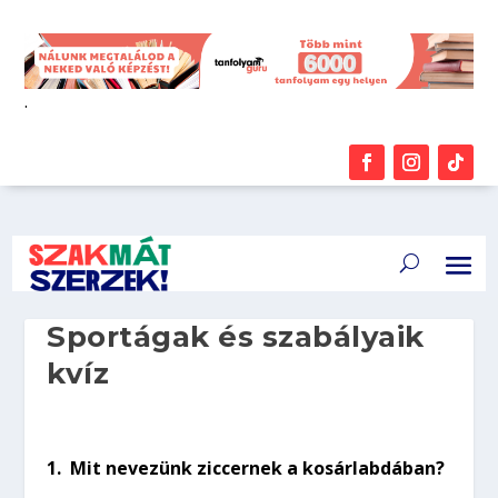
.
Sportágak és szabályaik
kvíz
1.
Mit nevezünk ziccernek a kosárlabdában?