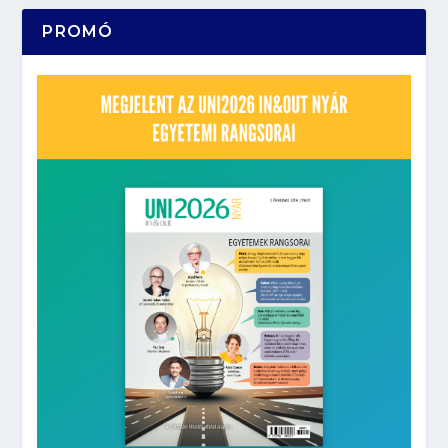
PROMÓ