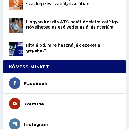
szakképzés szabályozásában
Hogyan készíts ATS-barát önéletrajzot? Így
növelheted az esélyedet az állásinterjúra
Kitalálod, mire használják ezeket a
gépeket?
KÖVESS MINKET
Facebook
Youtube
Instagram