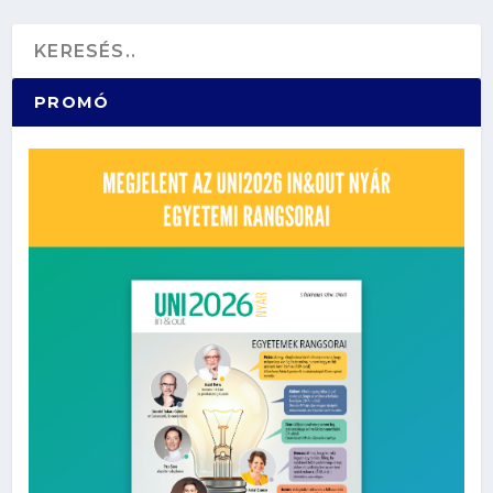
PROMÓ