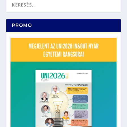
PROMÓ