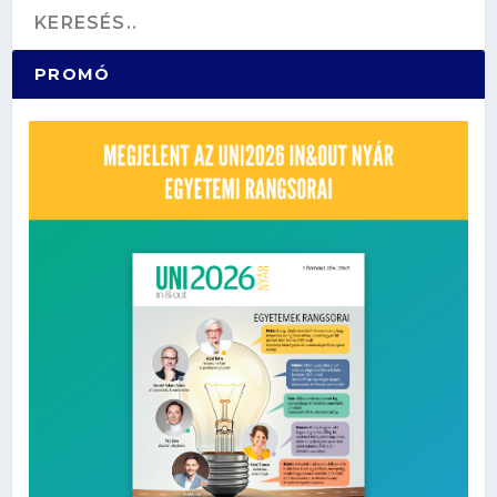
PROMÓ