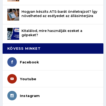
Hogyan készíts ATS-barát önéletrajzot? Így
növelheted az esélyedet az állásinterjúra
Kitalálod, mire használják ezeket a
gépeket?
KÖVESS MINKET
Facebook
Youtube
Instagram