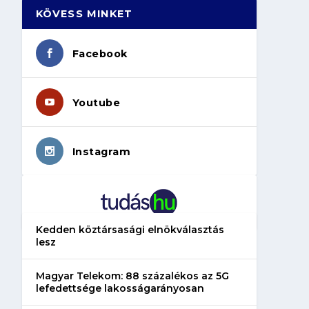
KÖVESS MINKET
Facebook
Youtube
Instagram
Kedden köztársasági elnökválasztás
lesz
Magyar Telekom: 88 százalékos az 5G
lefedettsége lakosságarányosan