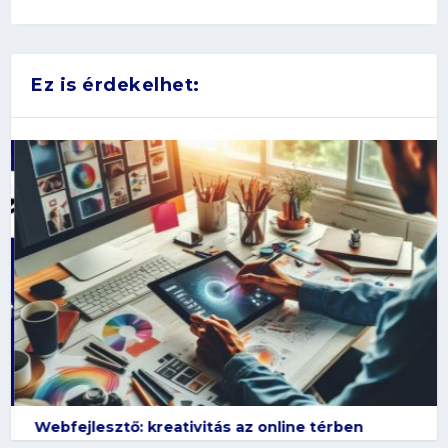
Ez is érdekelhet:
Webfejlesztő: kreativitás az online térben