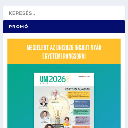
PROMÓ