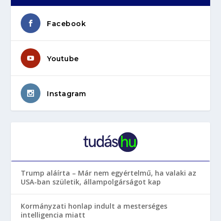
Facebook
Youtube
Instagram
Trump aláírta – Már nem egyértelmű, ha valaki az
USA-ban születik, állampolgárságot kap
Kormányzati honlap indult a mesterséges
intelligencia miatt