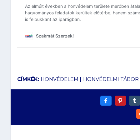
CÍMKÉK:
HONVÉDELEM
|
HONVÉDELMI TÁBOR