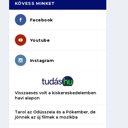
KÖVESS MINKET
Facebook
Youtube
Instagram
Visszaesés volt a kiskereskedelemben
havi alapon
Tarol az Odüsszeia és a Pókember, de
jönnek az új filmek a mozikba