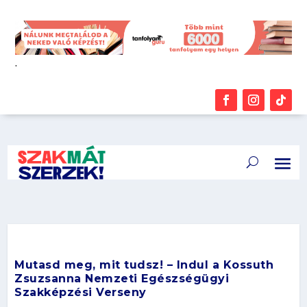
.
Mutasd meg, mit tudsz! – Indul a Kossuth
Zsuzsanna Nemzeti Egészségügyi
Szakképzési Verseny