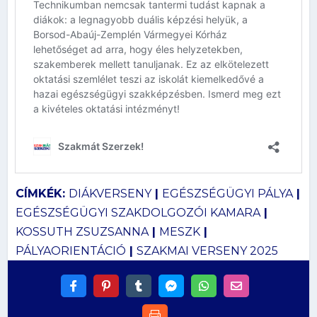
CÍMKÉK:
DIÁKVERSENY
|
EGÉSZSÉGÜGYI PÁLYA
|
EGÉSZSÉGÜGYI SZAKDOLGOZÓI KAMARA
|
KOSSUTH ZSUZSANNA
|
MESZK
|
PÁLYAORIENTÁCIÓ
|
SZAKMAI VERSENY 2025