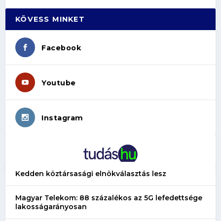
KÖVESS MINKET
Facebook
Youtube
Instagram
Kedden köztársasági elnökválasztás lesz
Magyar Telekom: 88 százalékos az 5G lefedettsége
lakosságarányosan