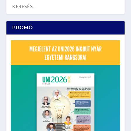
PROMÓ