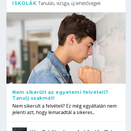
Tanulás, vizsga, új lehetőségek
ISKOLÁK
Nem sikerült az egyetemi felvételi?
Tanulj szakmát!
Nem sikerült a felvételi? Ez még egyáltalán nem
jelenti azt, hogy lemaradtál a sikeres...