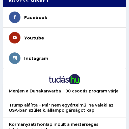
KÖVESS MINKET
Facebook
Youtube
Instagram
Menjen a Dunakanyarba – 90 csodás program várja
Trump aláírta – Már nem egyértelmű, ha valaki az
USA-ban születik, állampolgárságot kap
Kormányzati honlap indult a mesterséges