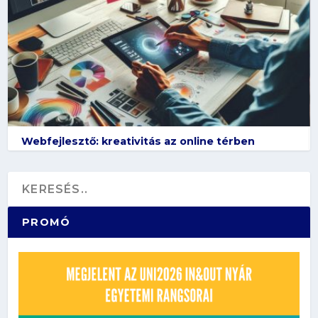
Webfejlesztő: kreativitás az online térben
PROMÓ