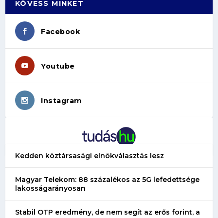
KÖVESS MINKET
Facebook
Youtube
Instagram
Kedden köztársasági elnökválasztás lesz
Magyar Telekom: 88 százalékos az 5G lefedettsége
lakosságarányosan
Stabil OTP eredmény, de nem segít az erős forint, a