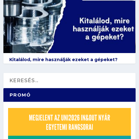
Kitalálod, mire használják ezeket a gépeket?
PROMÓ