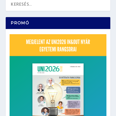
PROMÓ