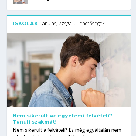
Tanulás, vizsga, új lehetőségek
ISKOLÁK
Nem sikerült az egyetemi felvételi?
Tanulj szakmát!
Nem sikerült a felvételi? Ez még egyáltalán nem