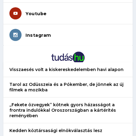
Youtube
Instagram
Visszaesés volt a kiskereskedelemben havi alapon
Tarol az Odüsszeia és a Pókember, de jönnek az új
filmek a mozikba
„Fekete özvegyek” kötnek gyors házasságot a
frontra indulókkal Oroszországban a kártérítés
reményében
Kedden köztársasági elnökválasztás lesz