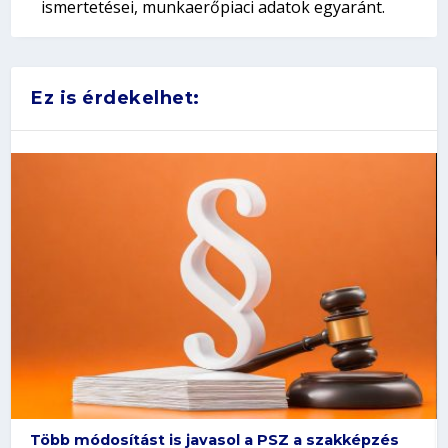
ismertetései, munkaerőpiaci adatok egyaránt.
Ez is érdekelhet:
Több módosítást is javasol a PSZ a szakképzés