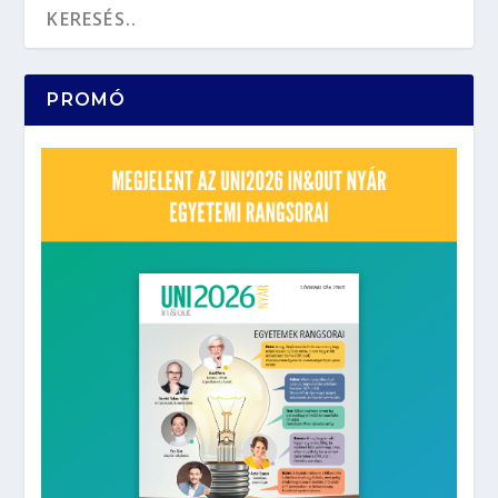
PROMÓ