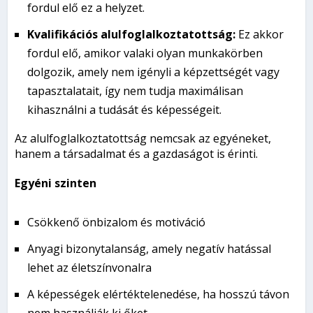
fordul elő ez a helyzet.
Kvalifikációs alulfoglalkoztatottság
:
Ez akkor
fordul elő, amikor valaki olyan munkakörben
dolgozik, amely nem igényli a képzettségét vagy
tapasztalatait, így nem tudja maximálisan
kihasználni a tudását és képességeit.
Az alulfoglalkoztatottság nemcsak az egyéneket,
hanem a társadalmat és a gazdaságot is érinti.
Egyéni szinten
Csökkenő önbizalom és motiváció
Anyagi bizonytalanság, amely negatív hatással
lehet az életszínvonalra
A képességek elértéktelenedése, ha hosszú távon