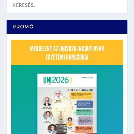
PROMÓ