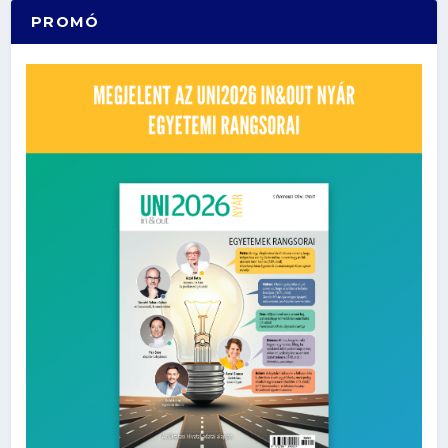
PROMÓ