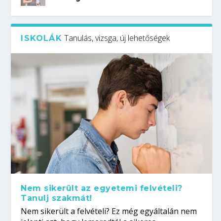
Tanulás, vizsga, új lehetőségek
ISKOLÁK
Nem sikerült az egyetemi felvételi?
Tanulj szakmát!
Nem sikerült a felvételi? Ez még egyáltalán nem