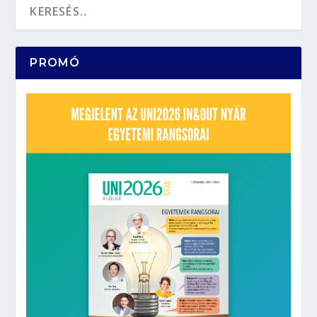
PROMÓ