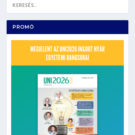
PROMÓ