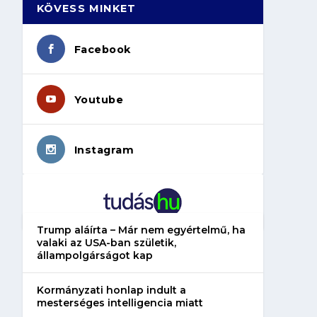
KÖVESS MINKET
Facebook
Youtube
Instagram
Trump aláírta – Már nem egyértelmű, ha
valaki az USA-ban születik,
állampolgárságot kap
Kormányzati honlap indult a
mesterséges intelligencia miatt