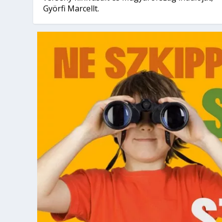
Györfi Marcellt.