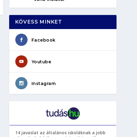
KÖVESS MINKET
Facebook
Youtube
Instagram
14 javaslat az általános iskoláknak a jobb