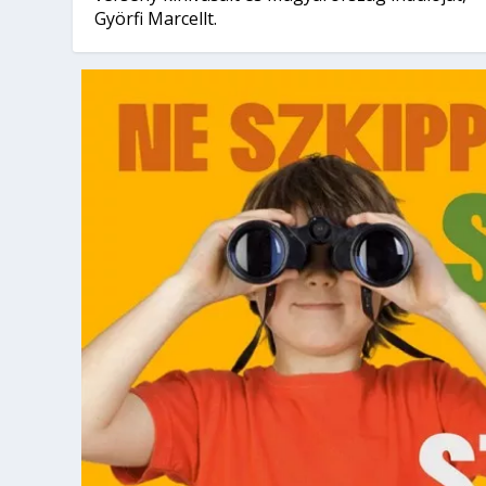
Györfi Marcellt.