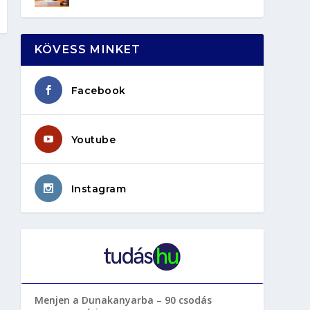
KÖVESS MINKET
Facebook
Youtube
Instagram
Menjen a Dunakanyarba – 90 csodás