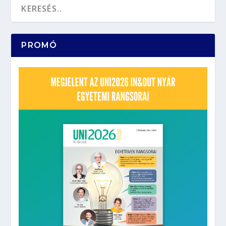
PROMÓ