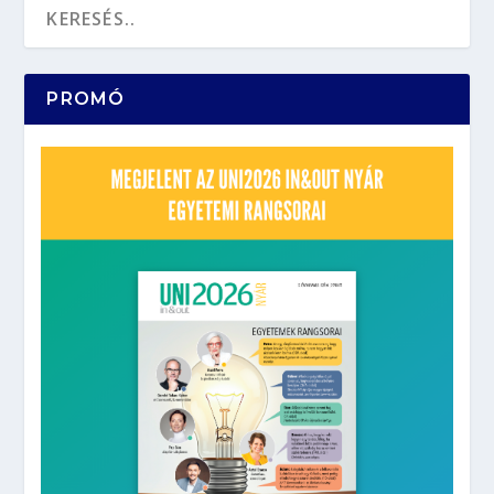
PROMÓ