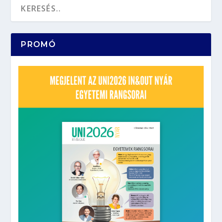
PROMÓ