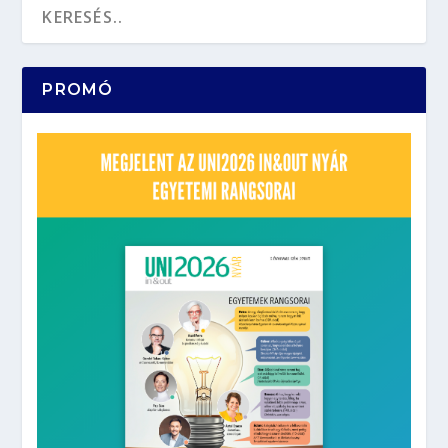
PROMÓ