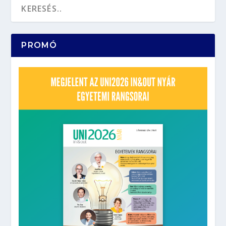
PROMÓ