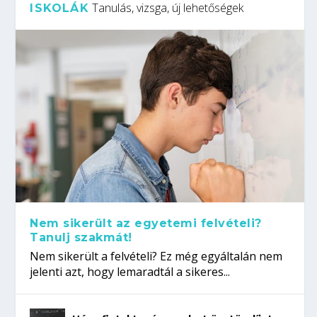
Tanulás, vizsga, új lehetőségek
ISKOLÁK
Nem sikerült az egyetemi felvételi?
Tanulj szakmát!
Nem sikerült a felvételi? Ez még egyáltalán nem
jelenti azt, hogy lemaradtál a sikeres...