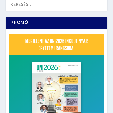
PROMÓ