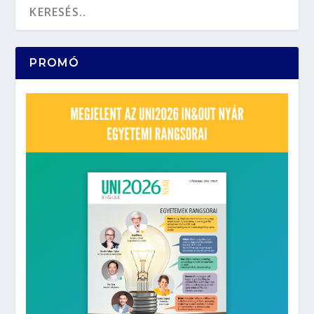
PROMÓ