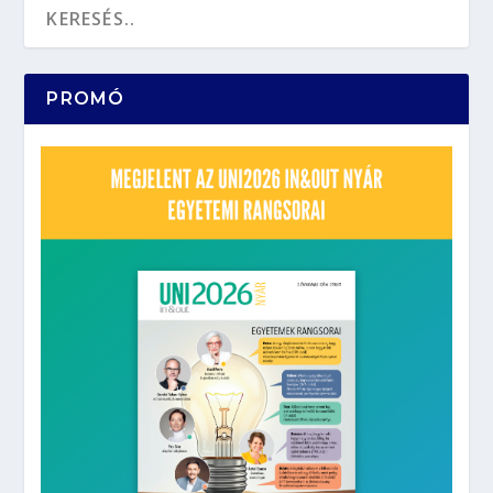
PROMÓ