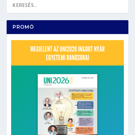
PROMÓ