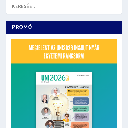
PROMÓ