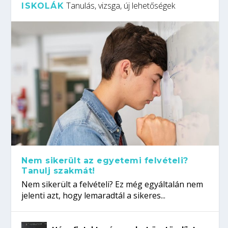
Tanulás, vizsga, új lehetőségek
ISKOLÁK
Nem sikerült az egyetemi felvételi?
Tanulj szakmát!
Nem sikerült a felvételi? Ez még egyáltalán nem
jelenti azt, hogy lemaradtál a sikeres...