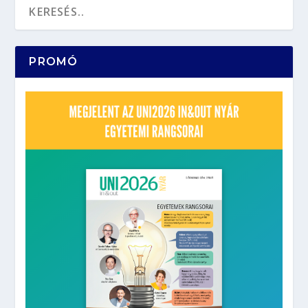
PROMÓ