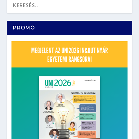
PROMÓ