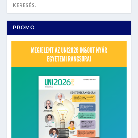
PROMÓ