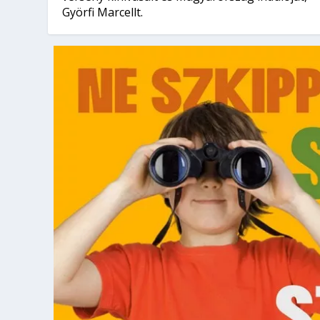
Györfi Marcellt.