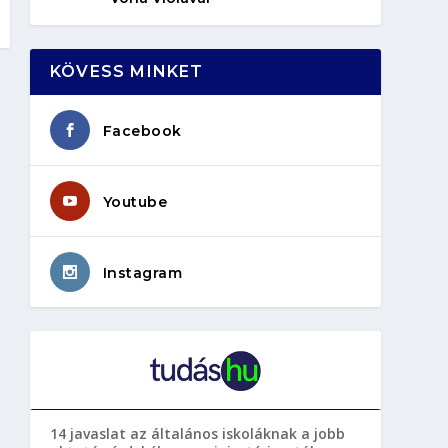
KÖVESS MINKET
Facebook
Youtube
Instagram
14 javaslat az általános iskoláknak a jobb