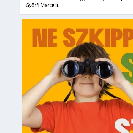
Györfi Marcellt.