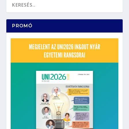
PROMÓ